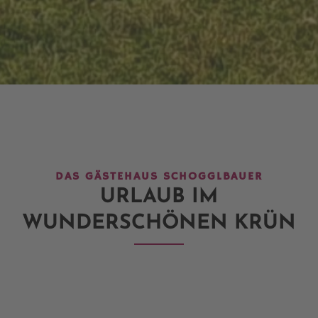
DAS GÄSTEHAUS SCHOGGLBAUER
URLAUB IM
WUNDERSCHÖNEN KRÜN